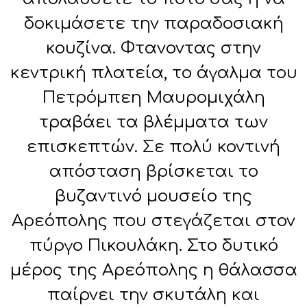
δοκιμάσετε την παραδοσιακή
κουζίνα. Φτανοντας στην
κεντρική πλατεία, το άγαλμα του
Πετρόμπεη Μαυρομιχάλη
τραβάει τα βλέμματα των
επισκεπτών. Σε πολύ κοντινή
απόσταση βρίσκεται το
βυζαντινό μουσείο της
Αρεόπολης που στεγάζεται στον
πύργο Πικουλάκη. Στο δυτικό
μέρος της Αρεόπολης η θάλασσα
παίρνει την σκυτάλη και