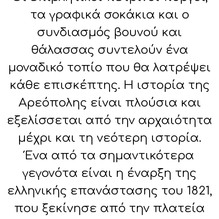
τα γραφικά σοκάκια και ο
συνδιασμός βουνού και
θάλασσας συντελούν ένα
μοναδικό τοπίο που θα λατρέψει
κάθε επισκέπτης. Η ιστορία της
Αρεόπολης είναι πλούσια και
εξελίσσεται από την αρχαιότητα
μέχρι και τη νεότερη ιστορία.
Ένα από τα σημαντικότερα
γεγονότα είναι η έναρξη της
ελληνικής επανάστασης του 1821,
που ξεκίνησε από την πλατεία