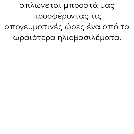
απλώνεται μπροστά μας
προσφέροντας τις
απογευματινές ώρες ένα από τα
ωραιότερα ηλιοβασιλέματα.