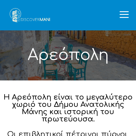
Αρεόπολη
Η Αρεόπολη είναι το μεγαλύτερο
χωριό του Δήμου Ανατολικής
Μάνης και ιστορική του
πρωτεύουσα.
Οι επιβλητικοί πέτρινοι πύργοι,