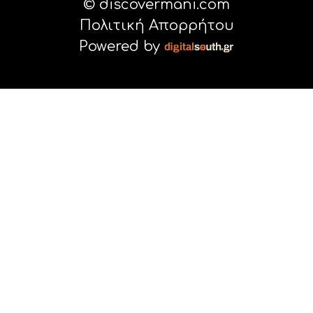
© discovermani.com
Πολιτική Απορρήτου
Powered by