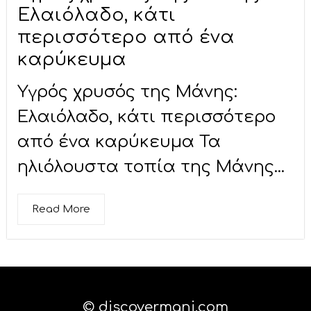
Ελαιόλαδο, κάτι
περισσότερο από ένα
καρύκευμα
Υγρός χρυσός της Μάνης:
Ελαιόλαδο, κάτι περισσότερο
από ένα καρύκευμα Τα
ηλιόλουστα τοπία της Μάνης...
Read More
© discovermani.com