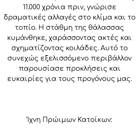
11.000 χρόνια πριν, γνώρισε
δραματικές αλλαγές στο κλίμα και το
τοπίο. Η στάθμη της θάλασσας
κυμάνθηκε, χαράσσοντας ακτές και
σχηματίζοντας κοιλάδες. Αυτό το
συνεχώς εξελισσόμενο περιβάλλον
παρουσίασε προκλήσεις και
ευκαιρίες για τους προγόνους μας.
Ίχνη Πρώιμων Κατοίκων: