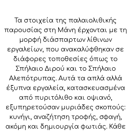
Τα στοιχεία της παλαιολιθικής
παρουσίας στη Μάνη έρχονται με τη
μορφή διάσπαρτων λίθινων
εργαλείων, που ανακαλύφθηκαν σε
διάφορες τοποθεσίες όπως το
Σπήλαιο Διρού και το Σπήλαιο
Αλεπότρυπας. Αυτά τα απλά αλλά
έξυπνα εργαλεία, κατασκευασμένα
από πυριτόλιθο και οψιανό,
εξυπηρετούσαν μυριάδες σκοπούς:
κυνήγι, αναζήτηση τροφής, σφαγή,
ακόμη και δημιουργία φωτιάς. Κάθε