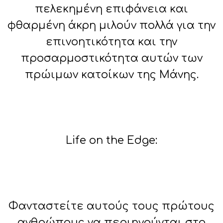
πελεκημένη επιφάνεια και
φθαρμένη άκρη μιλούν πολλά για την
επινοητικότητα και την
προσαρμοστικότητα αυτών των
πρώιμων κατοίκων της Μάνης.
Life on the Edge:
Φανταστείτε αυτούς τους πρώτους
ανθρώπους να περιηγούνται στο