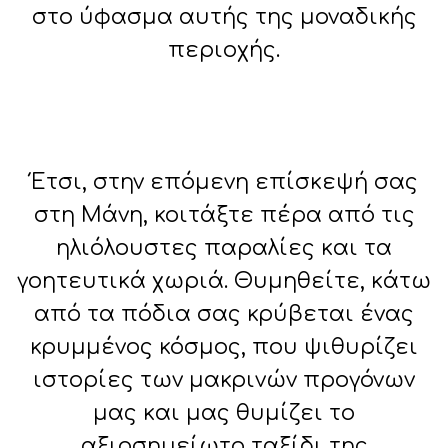
στο ύφασμα αυτής της μοναδικής
περιοχής.
Έτσι, στην επόμενη επίσκεψή σας
στη Μάνη, κοιτάξτε πέρα από τις
ηλιόλουστες παραλίες και τα
γοητευτικά χωριά. Θυμηθείτε, κάτω
από τα πόδια σας κρύβεται ένας
κρυμμένος κόσμος, που ψιθυρίζει
ιστορίες των μακρινών προγόνων
μας και μας θυμίζει το
αξιοσημείωτο ταξίδι της