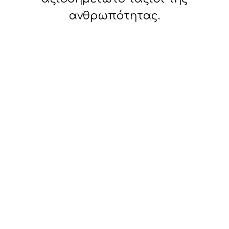
ανθρωπότητας.