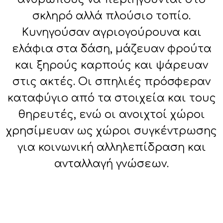
σκληρό αλλά πλούσιο τοπίο.
Κυνηγούσαν αγριογούρουνα και
ελάφια στα δάση, μάζευαν φρούτα
και ξηρούς καρπούς και ψάρευαν
στις ακτές. Οι σπηλιές πρόσφεραν
καταφύγιο από τα στοιχεία και τους
θηρευτές, ενώ οι ανοιχτοί χώροι
χρησίμευαν ως χώροι συγκέντρωσης
για κοινωνική αλληλεπίδραση και
ανταλλαγή γνώσεων.