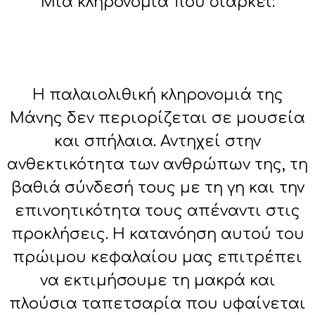
Μια κληρονομιά που διαρκεί:
Η παλαιολιθική κληρονομιά της
Μάνης δεν περιορίζεται σε μουσεία
και σπήλαια. Αντηχεί στην
ανθεκτικότητα των ανθρώπων της, τη
βαθιά σύνδεσή τους με τη γη και την
επινοητικότητα τους απέναντι στις
προκλήσεις. Η κατανόηση αυτού του
πρώιμου κεφαλαίου μας επιτρέπει
να εκτιμήσουμε τη μακρά και
πλούσια ταπετσαρία που υφαίνεται