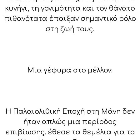
κυνήγι, τη γονιμότητα και τον θάνατο
πιθανότατα έπαιξαν σημαντικό ρόλο
στη ζωή τους.
Μια γέφυρα στο μέλλον:
Η Παλαιολιθική Εποχή στη Μάνη δεν
ήταν απλώς μια περίοδος
επιβίωσης. έθεσε τα θεμέλια για το