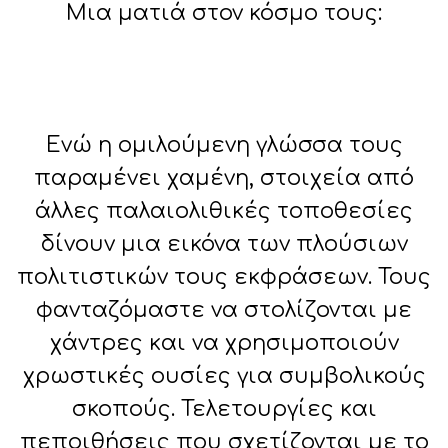
Μια ματιά στον κόσμο τους:
Ενώ η ομιλούμενη γλώσσα τους
παραμένει χαμένη, στοιχεία από
άλλες παλαιολιθικές τοποθεσίες
δίνουν μια εικόνα των πλούσιων
πολιτιστικών τους εκφράσεων. Τους
φανταζόμαστε να στολίζονται με
χάντρες και να χρησιμοποιούν
χρωστικές ουσίες για συμβολικούς
σκοπούς. Τελετουργίες και
πεποιθήσεις που σχετίζονται με το