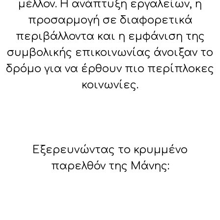
μέλλον. Η ανάπτυξη εργαλείων, η
προσαρμογή σε διαφορετικά
περιβάλλοντα και η εμφάνιση της
συμβολικής επικοινωνίας άνοιξαν το
δρόμο για να έρθουν πιο περίπλοκες
κοινωνίες.
Εξερευνώντας το κρυμμένο
παρελθόν της Μάνης: