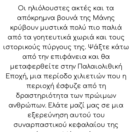
Οι ηλιόλουστες ακτές και τα
απόκρημνα βουνά της Μάνης
κρύβουν μυστικά πολύ πιο παλιά
από τα γοητευτικά χωριά και τους
ιστορικούς πύργους της. Ψάξτε κάτω
από την επιφάνεια και θα
μεταφερθείτε στην Παλαιολιθική
Εποχή, μια περίοδο χιλιετιών που η
περιοχή έσφυζε από τη
δραστηριότητα των πρώιμων
ανθρώπων. Ελάτε μαζί μας σε μια
εξερεύνηση αυτού του
συναρπαστικού κεφαλαίου της