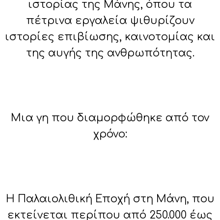
ιστορίας της Μάνης, όπου τα
πέτρινα εργαλεία ψιθυρίζουν
ιστορίες επιβίωσης, καινοτομίας και
της αυγής της ανθρωπότητας.
Μια γη που διαμορφώθηκε από τον
χρόνο:
Η Παλαιολιθική Εποχή στη Μάνη, που
εκτείνεται περίπου από 250.000 έως