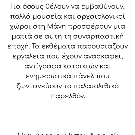
Για όσους θέλουν να εμβαθύνουν,
πολλά μουσεία και αρχαιολογικοί
χώροι στη Μάνη προσφέρουν μια
ματιά σε αυτή τη συναρπαστική
εποχή. Τα εκθέματα παρουσιάζουν
εργαλεία που έχουν ανασκαφεί,
αντίγραφα κατοικιών και
ενημερωτικά πάνελ που
ζωντανεύουν το παλαιολιθικό
παρελθόν.